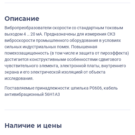
Описание
Вибропреобразователи скорости со стандартным токовым
выходом 4 … 20 мА. Предназначены для измерения СКЗ
виброскорости промышленного оборудования в условиях
сильных индустриальных помех. Повышенная
помехозащищенность (в том числе и защита от пироэффекта)
достигается конструктивными особенностями сдвигового
чувствительного элемента, электронной платы, внутреннего
экрана и его электрической изоляцией от объекта
исследования.
Поставляемые принадлежности: шпилька P0606, кабель
антивибрационный 56H1A3
Наличие и цены