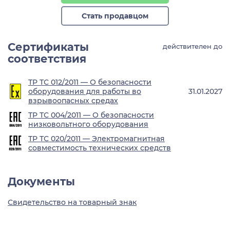
Стать продавцом
Сертификаты
действителен до
соответствия
ТР ТС 012/2011 — О безопасности
оборудования для работы во
31.01.2027
взрывоопасных средах
ТР ТС 004/2011 — О безопасности
низковольтного оборудования
ТР ТС 020/2011 — Электромагнитная
совместимость технических средств
Документы
Свидетельство на товарный знак