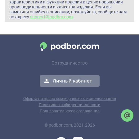
характеристики и функции изделия в целях повышения
производительности и качества изделия. Если вы
заметили ошибку в описании, пожалуйста, сообщите нам
по адресу
support@podbor.com
.
Сотрудничество
Личный кабинет
Оферта на право коммерческого использования
Политика конфиденциальности
Пользовательское соглашение
© podbor.com, 2021-2026