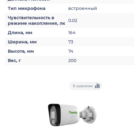
Тип микрофона
встроенный
Чувствительность в
0.02
режиме накопления, лк
Длина, мм
164
Ширина, мм
73
Высота, мм
74
Вес, г
200
В сравнение