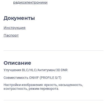
радиоэлектроники
Документы
Инструкция
Паспорт
Описание
Улучшения BLC/HLC/Антитуман/3D DNR
Совместимость ONVIF (PROFILE S/T)
Настройки изображения: яркость, насыщенность,
контрастность, режим переворота.