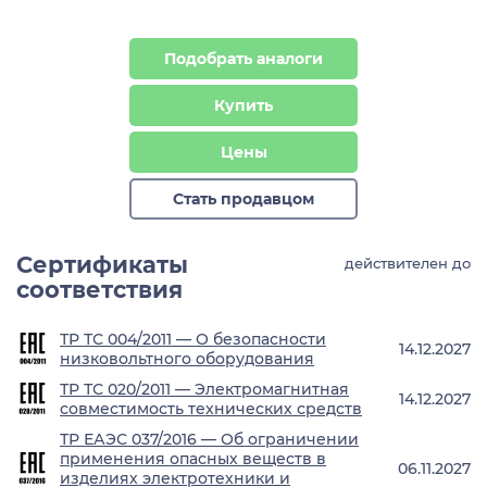
Подобрать аналоги
Купить
Цены
Стать продавцом
Сертификаты
действителен до
соответствия
ТР ТС 004/2011 — О безопасности
14.12.2027
низковольтного оборудования
ТР ТС 020/2011 — Электромагнитная
14.12.2027
совместимость технических средств
ТР ЕАЭС 037/2016 — Об ограничении
применения опасных веществ в
06.11.2027
изделиях электротехники и