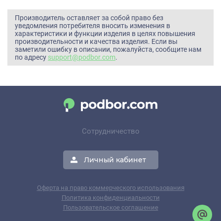
Производитель оставляет за собой право без
уведомления потребителя вносить изменения в
характеристики и функции изделия в целях повышения
производительности и качества изделия. Если вы
заметили ошибку в описании, пожалуйста, сообщите нам
по адресу
support@podbor.com
.
Сотрудничество
Личный кабинет
Оферта на право коммерческого использования
Политика конфиденциальности
Пользовательское соглашение