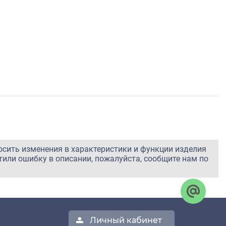
осить изменения в характеристики и функции изделия
тили ошибку в описании, пожалуйста, сообщите нам по
Личный кабинет