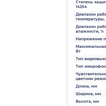
Степень защи
14254
Диапазон раб
температуры,
Диапазон раб
влажности, %
Напряжение п
Максимальная
Вт
Тип видеовых
Тип микрофон
Чувствительно
цветном режи
Длина, мм
Ширина, мм
Высота, мм