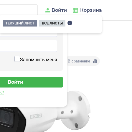
Войти
Корзина
ТЕКУЩИЙ ЛИСТ
ВСЕ ЛИСТЫ
Запомнить меня
В сравнение
ь?