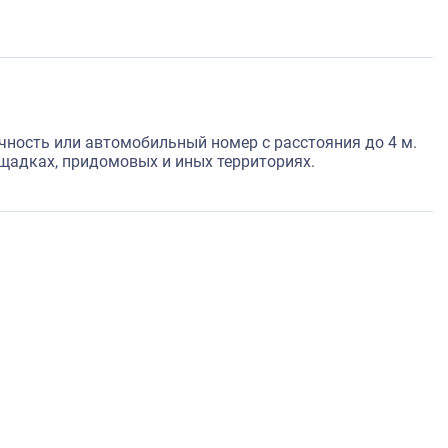
чность или автомобильный номер с расстояния до 4 м.
ощадках, придомовых и иных территориях.