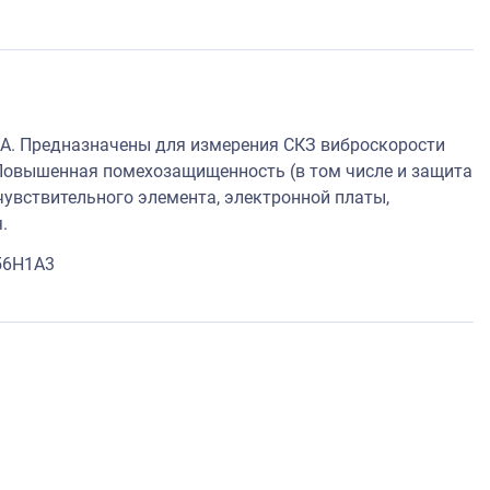
А. Предназначены для измерения СКЗ виброскорости
Повышенная помехозащищенность (в том числе и защита
увствительного элемента, электронной платы,
.
56H1A3