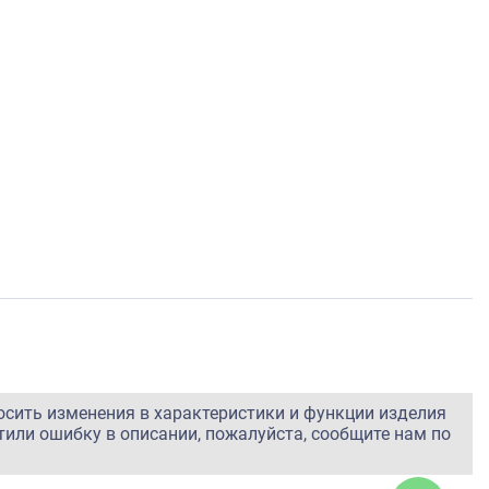
осить изменения в характеристики и функции изделия
тили ошибку в описании, пожалуйста, сообщите нам по