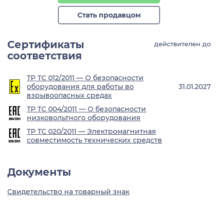
Стать продавцом
Сертификаты
действителен до
соответствия
ТР ТС 012/2011 — О безопасности
оборудования для работы во
31.01.2027
взрывоопасных средах
ТР ТС 004/2011 — О безопасности
низковольтного оборудования
ТР ТС 020/2011 — Электромагнитная
совместимость технических средств
Документы
Свидетельство на товарный знак