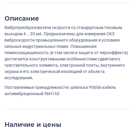
Описание
Вибропреобразователи скорости со стандартным токовым
выходом 4 … 20 мА. Предназначены для измерения СКЗ
виброскорости промышленного оборудования в условиях
сильных индустриальных помех. Повышенная
помехозащищенность (в том числе и защита от пироэффекта)
достигается конструктивными особенностями сдвигового
чувствительного элемента, электронной платы, внутреннего
экрана и его электрической изоляцией от объекта
исследования.
Поставляемые принадлежности: шпилька P0606 кабель
антивибрационный 56H1A3
Наличие и цены