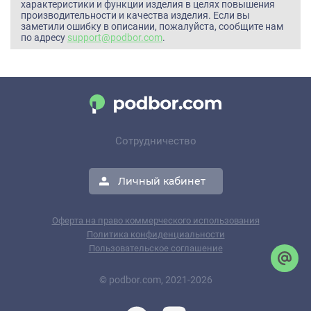
характеристики и функции изделия в целях повышения
производительности и качества изделия. Если вы
заметили ошибку в описании, пожалуйста, сообщите нам
по адресу
support@podbor.com
.
Сотрудничество
Личный кабинет
Оферта на право коммерческого использования
Политика конфиденциальности
Пользовательское соглашение
© podbor.com, 2021-2026