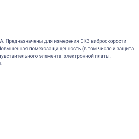
А. Предназначены для измерения СКЗ виброскорости
Повышенная помехозащищенность (в том числе и защита
увствительного элемента, электронной платы,
.