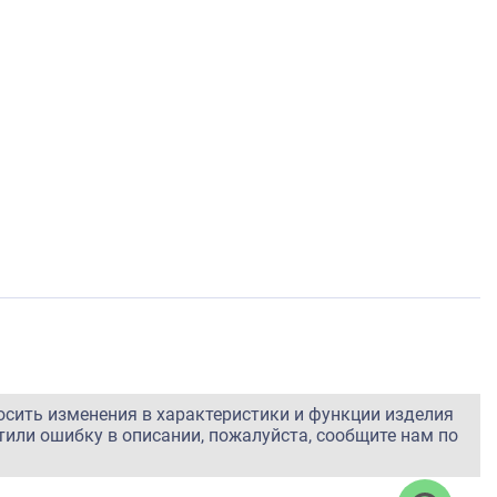
осить изменения в характеристики и функции изделия
тили ошибку в описании, пожалуйста, сообщите нам по