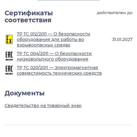
Сертификаты
действителен до
соответствия
ТР ТС 012/2011 — О безопасности
оборудования для работы во
31.01.2027
взрывоопасных средах
ТР ТС 004/2011 — О безопасности
низковольтного оборудования
ТР ТС 020/2011 — Электромагнитная
совместимость технических средств
Документы
Свидетельство на товарный знак