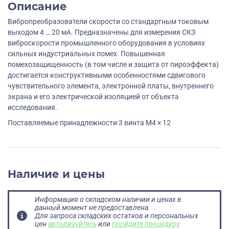
Описание
Вибропреобразователи скорости со стандартным токовым
выходом 4 … 20 мА. Предназначены для измерения СКЗ
виброскорости промышленного оборудования в условиях
сильных индустриальных помех. Повышенная
помехозащищенность (в том числе и защита от пироэффекта)
достигается конструктивными особенностями сдвигового
чувствительного элемента, электронной платы, внутреннего
экрана и его электрической изоляцией от объекта
исследования.
Поставляемые принадлежности 3 винта M4 × 12
Наличие и цены
Информация о складском наличии и ценах в
данный момент не предоставлена.
Для запроса складских остатков и персональных
цен
авторизуйтесь
или
пройдите процедуру