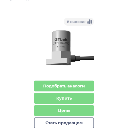
В сравнение
Подобрать аналоги
Купить
Цены
Стать продавцом