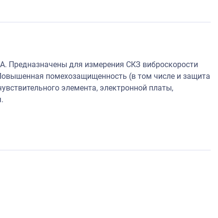
А. Предназначены для измерения СКЗ виброскорости
Повышенная помехозащищенность (в том числе и защита
увствительного элемента, электронной платы,
.