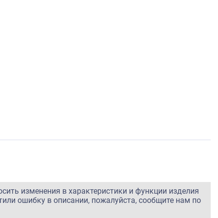
осить изменения в характеристики и функции изделия
тили ошибку в описании, пожалуйста, сообщите нам по