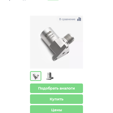
В сравнение
Подобрать аналоги
Купить
Цены