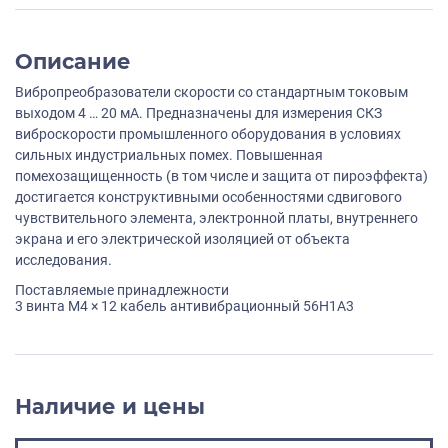
Описание
Вибропреобразователи скорости со стандартным токовым
выходом 4 … 20 мА. Предназначены для измерения СКЗ
виброскорости промышленного оборудования в условиях
сильных индустриальных помех. Повышенная
помехозащищенность (в том числе и защита от пироэффекта)
достигается конструктивными особенностями сдвигового
чувствительного элемента, электронной платы, внутреннего
экрана и его электрической изоляцией от объекта
исследования.
Поставляемые принадлежности
3 винта M4 × 12 кабель антивибрационный 56H1A3
Наличие и цены