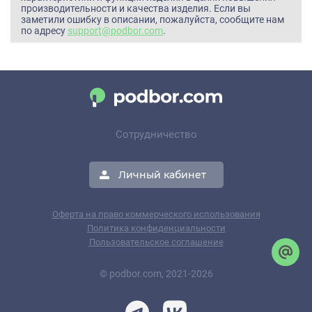
производительности и качества изделия. Если вы
заметили ошибку в описании, пожалуйста, сообщите нам
по адресу
support@podbor.com
.
Сотрудничество
Личный кабинет
Оферта на право коммерческого использования
Политика конфиденциальности
Пользовательское соглашение
© podbor.com, 2021-2026