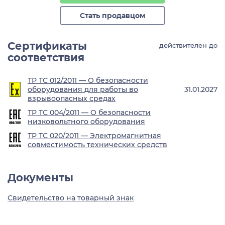
Стать продавцом
Сертификаты
действителен до
соответствия
ТР ТС 012/2011 — О безопасности
оборудования для работы во
31.01.2027
взрывоопасных средах
ТР ТС 004/2011 — О безопасности
низковольтного оборудования
ТР ТС 020/2011 — Электромагнитная
совместимость технических средств
Документы
Свидетельство на товарный знак