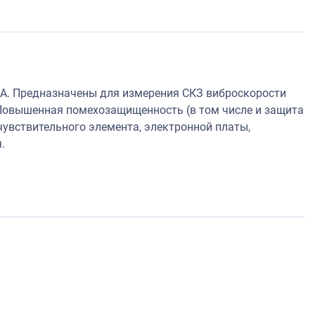
А. Предназначены для измерения СКЗ виброскорости
Повышенная помехозащищенность (в том числе и защита
увствительного элемента, электронной платы,
.