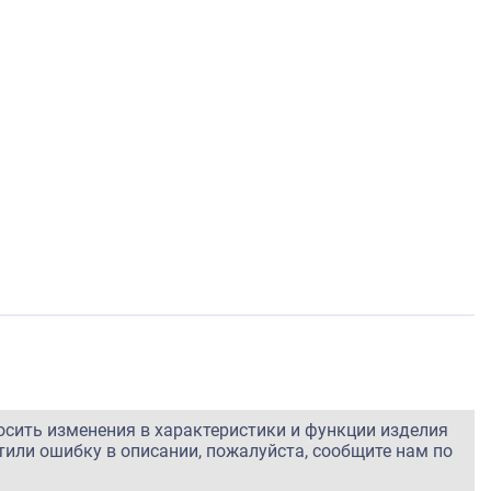
осить изменения в характеристики и функции изделия
тили ошибку в описании, пожалуйста, сообщите нам по