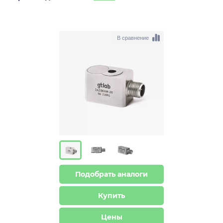
В сравнение
Подобрать аналоги
Купить
Цены