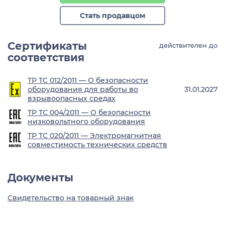
Стать продавцом
Сертификаты
действителен до
соответствия
ТР ТС 012/2011 — О безопасности
оборудования для работы во
31.01.2027
взрывоопасных средах
ТР ТС 004/2011 — О безопасности
низковольтного оборудования
ТР ТС 020/2011 — Электромагнитная
совместимость технических средств
Документы
Свидетельство на товарный знак