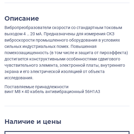
Описание
Вибропреобразователи скорости со стандартным токовым
выходом 4 … 20 мА. Предназначены для измерения СКЗ
виброскорости промышленного оборудования в условиях
сильных индустриальных помех. Повышенная
помехозащищенность (в том числе и защита от пироэффекта)
достигается конструктивными особенностями сдвигового
чувствительного элемента, электронной платы, внутреннего
экрана и его электрической изоляцией от объекта
исследования.
Поставляемые принадлежности
винт M8 × 40 кабель антивибрационный 56H1A3
Наличие и цены