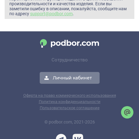
производительности и качества изделия. Если вы
заметили ошибку в описании, пожалуйста, сообщите нам
по адресу
support@podbor.com
.
Сотрудничество
Личный кабинет
Оферта на право коммерческого использования
Политика конфиденциальности
Пользовательское соглашение
© podbor.com, 2021-2026