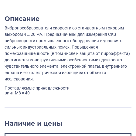
Описание
Вибропреобразователи скорости со стандартным токовым
выходом 4 … 20 мА. Предназначены для измерения СКЗ
виброскорости промышленного оборудования в условиях
сильных индустриальных помех. Повышенная
помехозащищенность (в том числе и защита от пироэффекта)
достигается конструктивными особенностями сдвигового
чувствительного элемента, электронной платы, внутреннего
экрана и его электрической изоляцией от объекта
исследования.
Поставляемые принадлежности
винт M8 × 40
Наличие и цены