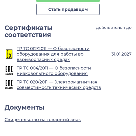
Стать продавцом
Сертификаты
действителен до
соответствия
ТР ТС 012/2011 — О безопасности
оборудования для работы во
31.01.2027
взрывоопасных средах
ТР ТС 004/2011 — О безопасности
низковольтного оборудования
ТР ТС 020/2011 — Электромагнитная
совместимость технических средств
Документы
Свидетельство на товарный знак