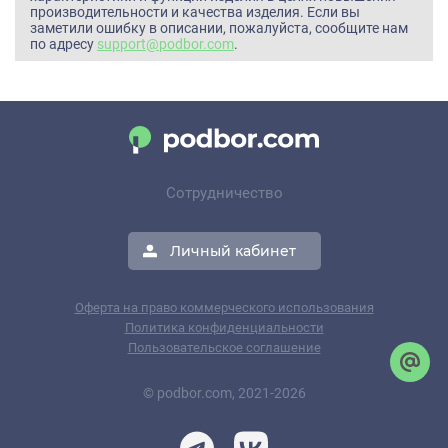
производительности и качества изделия. Если вы
заметили ошибку в описании, пожалуйста, сообщите нам
по адресу
support@podbor.com
.
Сотрудничество
Личный кабинет
Оферта на право коммерческого использования
Политика конфиденциальности
Пользовательское соглашение
© podbor.com, 2021-2026