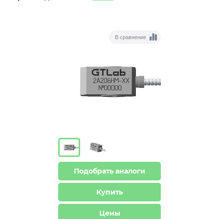
В сравнение
Подобрать аналоги
Купить
Цены