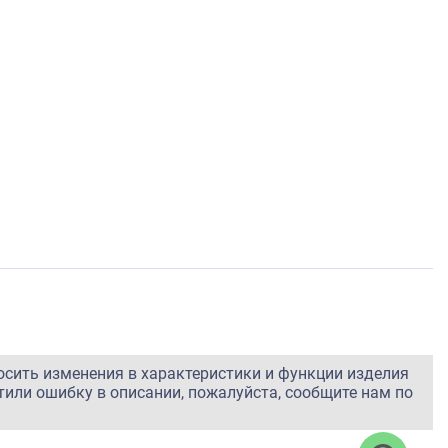
осить изменения в характеристики и функции изделия
тили ошибку в описании, пожалуйста, сообщите нам по