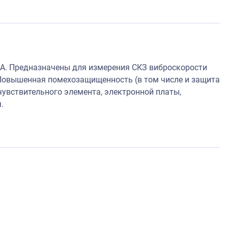
А. Предназначены для измерения СКЗ виброскорости
Повышенная помехозащищенность (в том числе и защита
увствительного элемента, электронной платы,
.