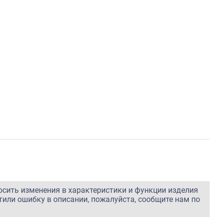
осить изменения в характеристики и функции изделия
тили ошибку в описании, пожалуйста, сообщите нам по