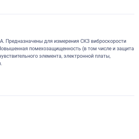
А. Предназначены для измерения СКЗ виброскорости
Повышенная помехозащищенность (в том числе и защита
увствительного элемента, электронной платы,
.