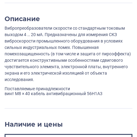
Описание
Вибропреобразователи скорости со стандартным токовым
выходом 4 … 20 мА. Предназначены для измерения СКЗ
виброскорости промышленного оборудования в условиях
сильных индустриальных помех. Повышенная
помехозащищенность (в том числе и защита от пироэффекта)
достигается конструктивными особенностями сдвигового
чувствительного элемента, электронной платы, внутреннего
экрана и его электрической изоляцией от объекта
исследования.
Поставляемые принадлежности
винт M8 × 40 кабель антивибрационный 56H1A3
Наличие и цены