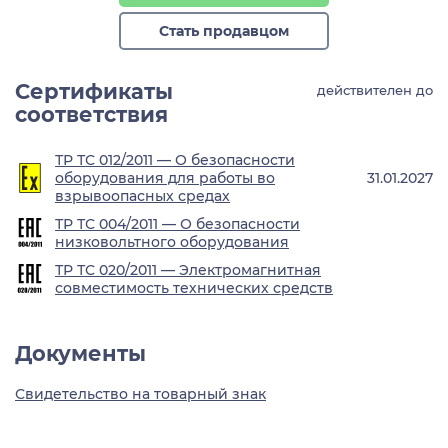
Стать продавцом
Сертификаты
действителен до
соответствия
ТР ТС 012/2011 — О безопасности
оборудования для работы во
31.01.2027
взрывоопасных средах
ТР ТС 004/2011 — О безопасности
низковольтного оборудования
ТР ТС 020/2011 — Электромагнитная
совместимость технических средств
Документы
Свидетельство на товарный знак