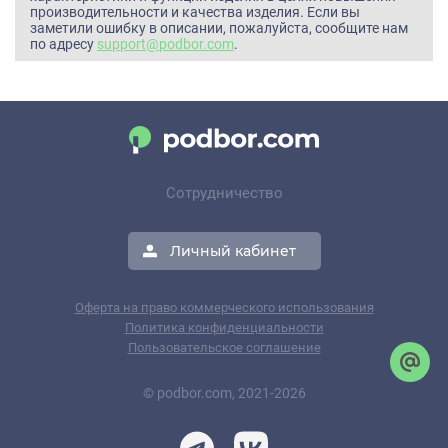
производительности и качества изделия. Если вы
заметили ошибку в описании, пожалуйста, сообщите нам
по адресу
support@podbor.com
.
Сотрудничество
Личный кабинет
Оферта на право коммерческого использования
Политика конфиденциальности
Пользовательское соглашение
© podbor.com, 2021-2026