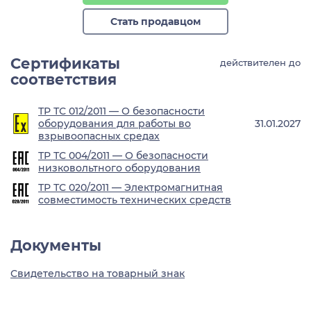
Стать продавцом
Сертификаты
действителен до
соответствия
ТР ТС 012/2011 — О безопасности
оборудования для работы во
31.01.2027
взрывоопасных средах
ТР ТС 004/2011 — О безопасности
низковольтного оборудования
ТР ТС 020/2011 — Электромагнитная
совместимость технических средств
Документы
Свидетельство на товарный знак