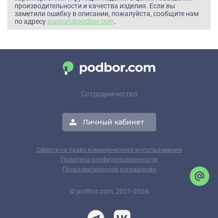
производительности и качества изделия. Если вы
заметили ошибку в описании, пожалуйста, сообщите нам
по адресу
support@podbor.com
.
Сотрудничество
Личный кабинет
Оферта на право коммерческого использования
Политика конфиденциальности
Пользовательское соглашение
© podbor.com, 2021-2026