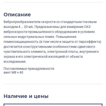
Описание
Вибропреобразователи скорости со стандартным токовым
выходом 4 … 20 мА. Предназначены для измерения СКЗ
виброскорости промышленного оборудования в условиях
сильных индустриальных помех. Повышенная
помехозащищенность (в том числе и защита от пироэффекта)
достигается конструктивными особенностями сдвигового
чувствительного элемента, электронной платы, внутреннего
экрана и его электрической изоляцией от объекта
исследования.
Поставляемые принадлежности
винт M8 × 40
Наличие и цены