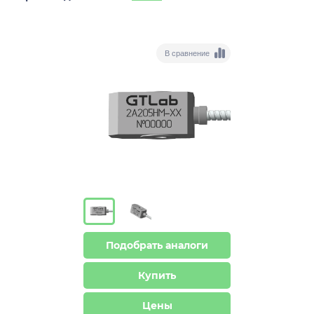
В сравнение
Подобрать аналоги
Купить
Цены