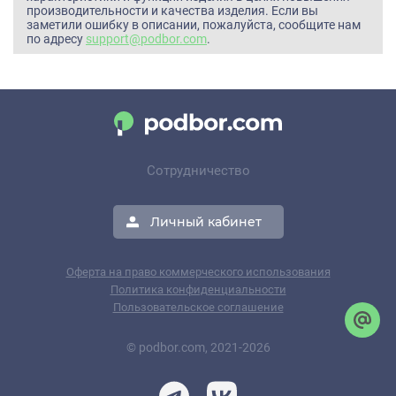
производительности и качества изделия. Если вы
заметили ошибку в описании, пожалуйста, сообщите нам
по адресу
support@podbor.com
.
Сотрудничество
Личный кабинет
Оферта на право коммерческого использования
Политика конфиденциальности
Пользовательское соглашение
© podbor.com, 2021-2026