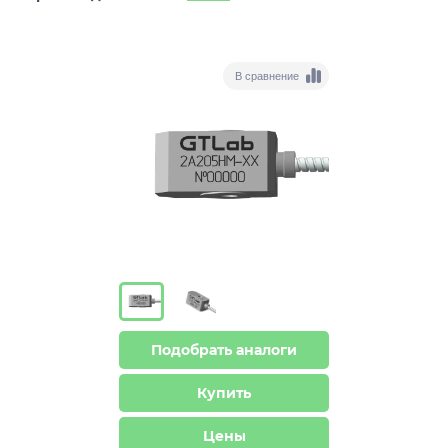
В сравнение
Подобрать аналоги
Купить
Цены