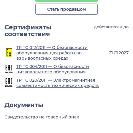
Стать продавцом
Сертификаты
действителен до
соответствия
ТР ТС 012/2011 — О безопасности
оборудования для работы во
21.01.2027
взрывоопасных средах
ТР ТС 004/2011 — О безопасности
низковольтного оборудования
ТР ТС 020/2011 — Электромагнитная
совместимость технических средств
Документы
Свидетельство на товарный знак