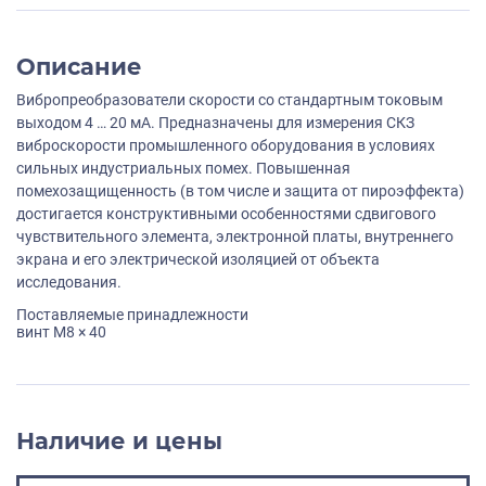
Описание
Вибропреобразователи скорости со стандартным токовым
выходом 4 … 20 мА. Предназначены для измерения СКЗ
виброскорости промышленного оборудования в условиях
сильных индустриальных помех. Повышенная
помехозащищенность (в том числе и защита от пироэффекта)
достигается конструктивными особенностями сдвигового
чувствительного элемента, электронной платы, внутреннего
экрана и его электрической изоляцией от объекта
исследования.
Поставляемые принадлежности
винт M8 × 40
Наличие и цены