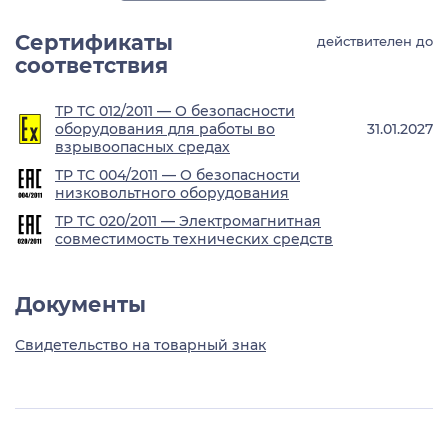
Сертификаты
действителен до
соответствия
ТР ТС 012/2011 — О безопасности
оборудования для работы во
31.01.2027
взрывоопасных средах
ТР ТС 004/2011 — О безопасности
низковольтного оборудования
ТР ТС 020/2011 — Электромагнитная
совместимость технических средств
Документы
Свидетельство на товарный знак