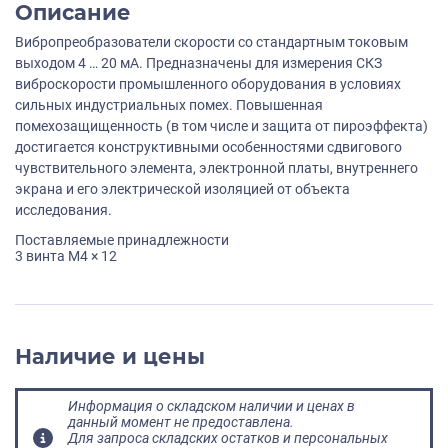
Описание
Вибропреобразователи скорости со стандартным токовым
выходом 4 … 20 мА. Предназначены для измерения СКЗ
виброскорости промышленного оборудования в условиях
сильных индустриальных помех. Повышенная
помехозащищенность (в том числе и защита от пироэффекта)
достигается конструктивными особенностями сдвигового
чувствительного элемента, электронной платы, внутреннего
экрана и его электрической изоляцией от объекта
исследования.
Поставляемые принадлежности
3 винта M4 × 12
Наличие и цены
Информация о складском наличии и ценах в
данный момент не предоставлена.
Для запроса складских остатков и персональных