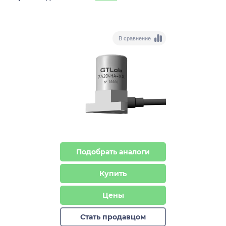
В сравнение
Подобрать аналоги
Купить
Цены
Стать продавцом