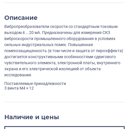
Описание
Вибропреобразователи скорости со стандартным токовым
выходом 4 … 20 мА. Предназначены для измерения СКЗ
виброскорости промышленного оборудования в условиях
сильных индустриальных помех. Повышенная
помехозащищенность (в том числе и защита от пироэффекта)
достигается конструктивными особенностями сдвигового
чувствительного элемента, электронной платы, внутреннего
экрана и его электрической изоляцией от объекта
исследования.
Поставляемые принадлежности
3 винта M4 × 12
Наличие и цены