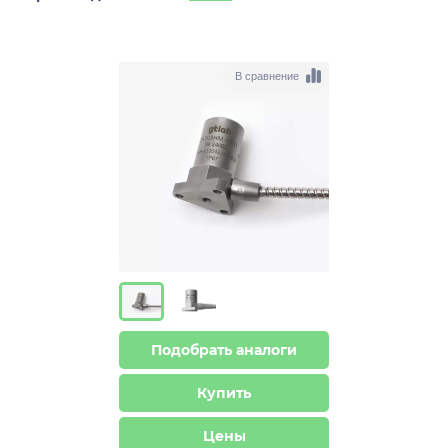
В сравнение
Подобрать аналоги
Купить
Цены