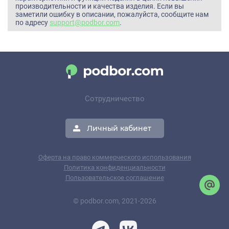
производительности и качества изделия. Если вы
заметили ошибку в описании, пожалуйста, сообщите нам
по адресу
support@podbor.com
.
Сотрудничество
Личный кабинет
Оферта на право коммерческого использования
Политика конфиденциальности
Пользовательское соглашение
© podbor.com, 2021-2026