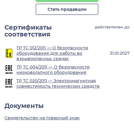
Стать продавцом
Сертификаты
действителен до
соответствия
ТР ТС 012/2011 — О безопасности
оборудования для работы во
31.01.2027
взрывоопасных средах
ТР ТС 004/2011 — О безопасности
низковольтного оборудования
ТР ТС 020/2011 — Электромагнитная
совместимость технических средств
Документы
Свидетельство на товарный знак