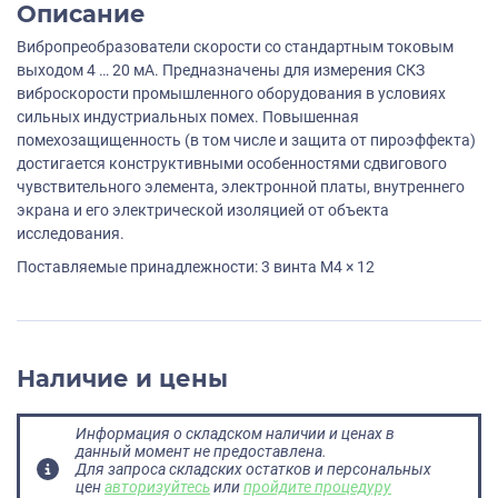
Описание
Вибропреобразователи скорости со стандартным токовым
выходом 4 … 20 мА. Предназначены для измерения СКЗ
виброскорости промышленного оборудования в условиях
сильных индустриальных помех. Повышенная
помехозащищенность (в том числе и защита от пироэффекта)
достигается конструктивными особенностями сдвигового
чувствительного элемента, электронной платы, внутреннего
экрана и его электрической изоляцией от объекта
исследования.
Поставляемые принадлежности: 3 винта M4 × 12
Наличие и цены
Информация о складском наличии и ценах в
данный момент не предоставлена.
Для запроса складских остатков и персональных
цен
авторизуйтесь
или
пройдите процедуру