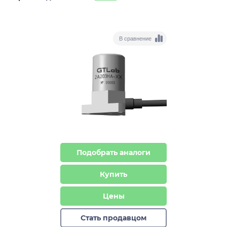
В сравнение
Подобрать аналоги
Купить
Цены
Стать продавцом