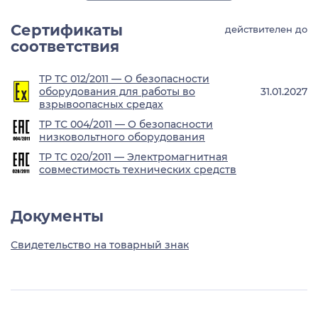
Сертификаты
действителен до
соответствия
ТР ТС 012/2011 — О безопасности
оборудования для работы во
31.01.2027
взрывоопасных средах
ТР ТС 004/2011 — О безопасности
низковольтного оборудования
ТР ТС 020/2011 — Электромагнитная
совместимость технических средств
Документы
Свидетельство на товарный знак