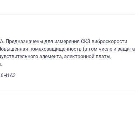
А. Предназначены для измерения СКЗ виброскорости
Повышенная помехозащищенность (в том числе и защита
увствительного элемента, электронной платы,
.
56H1A3