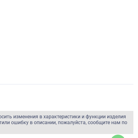
осить изменения в характеристики и функции изделия
тили ошибку в описании, пожалуйста, сообщите нам по