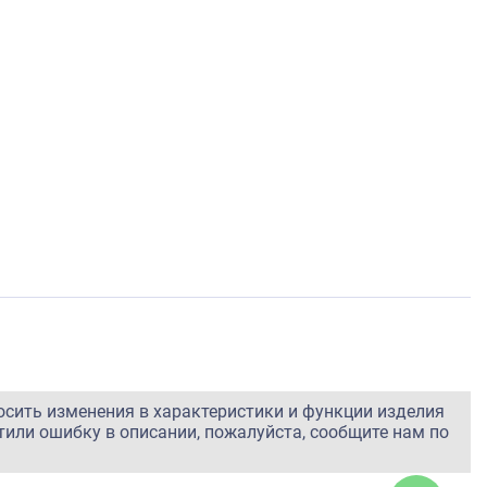
осить изменения в характеристики и функции изделия
тили ошибку в описании, пожалуйста, сообщите нам по