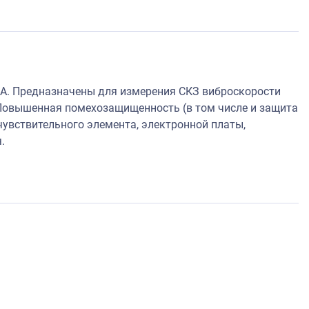
А. Предназначены для измерения СКЗ виброскорости
Повышенная помехозащищенность (в том числе и защита
увствительного элемента, электронной платы,
.