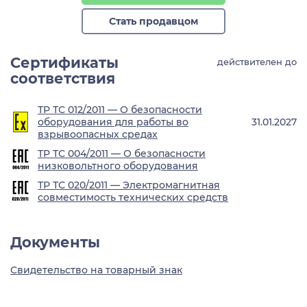
Стать продавцом
Сертификаты
действителен до
соответствия
ТР ТС 012/2011 — О безопасности
оборудования для работы во
31.01.2027
взрывоопасных средах
ТР ТС 004/2011 — О безопасности
низковольтного оборудования
ТР ТС 020/2011 — Электромагнитная
совместимость технических средств
Документы
Свидетельство на товарный знак