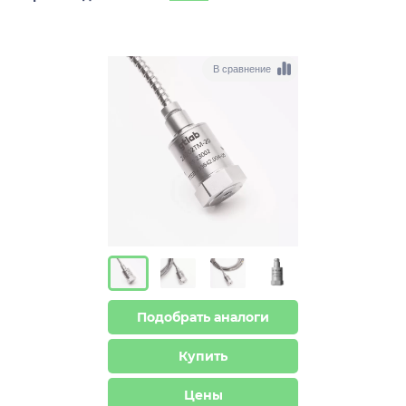
В сравнение
Подобрать аналоги
Купить
Цены