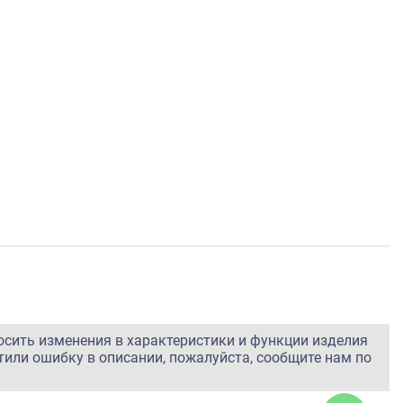
осить изменения в характеристики и функции изделия
тили ошибку в описании, пожалуйста, сообщите нам по