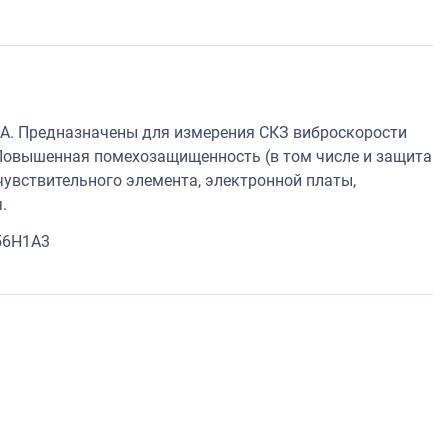
А. Предназначены для измерения СКЗ виброскорости
Повышенная помехозащищенность (в том числе и защита
увствительного элемента, электронной платы,
.
56H1A3