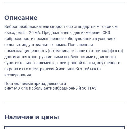
Описание
Вибропреобразователи скорости со стандартным токовым
выходом 4 … 20 мА. Предназначены для измерения СКЗ
виброскорости промышленного оборудования в условиях
сильных индустриальных помех. Повышенная
помехозащищенность (в том числе и защита от пироэффекта)
достигается конструктивными особенностями сдвигового
чувствительного элемента, электронной платы, внутреннего
экрана и его электрической изоляцией от объекта
исследования.
Поставляемые принадлежности
винт M8 х 40 кабель антивибрационный 56H1A3
Наличие и цены