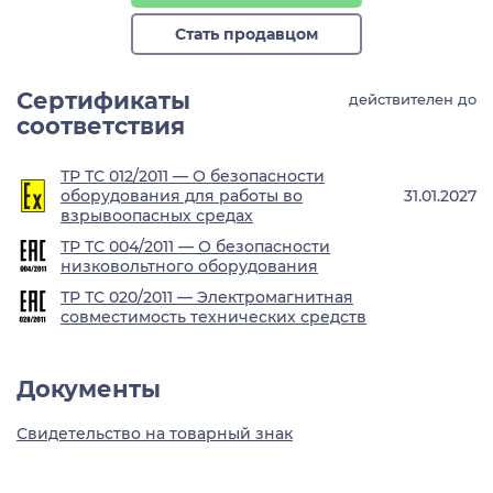
Стать продавцом
Сертификаты
действителен до
соответствия
ТР ТС 012/2011 — О безопасности
оборудования для работы во
31.01.2027
взрывоопасных средах
ТР ТС 004/2011 — О безопасности
низковольтного оборудования
ТР ТС 020/2011 — Электромагнитная
совместимость технических средств
Документы
Свидетельство на товарный знак