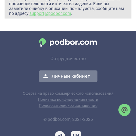
производительности и качества изделия. Если вы
заметили ошибку в описании, пожалуйста, сообщите нам
по адресу
support@podbor.com
.
Сотрудничество
Личный кабинет
Оферта на право коммерческого использования
Политика конфиденциальности
Пользовательское соглашение
© podbor.com, 2021-2026