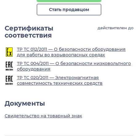
Стать продавцом
Сертификаты
действителен до
соответствия
ТР ТС 012/2011 — О безопасности оборудования
для работы во взрывоопасных средах
ТР ТС 004/2011 — О безопасности низковольтного
оборудования
ТР ТС 020/2011 — Электромагнитная
совместимость технических средств
Документы
Свидетельство на товарный знак