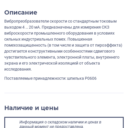
Описание
Вибропреобразователи скорости со стандартным токовым
выходом 4 … 20 мА. Предназначены для измерения СКЗ
виброскорости промышленного оборудования в условиях
сильных индустриальных помех. Повышенная
помехозащищенность (в том числе и защита от пироэффекта)
достигается конструктивными особенностями сдвигового
чувствительного элемента, электронной платы, внутреннего
экрана и его электрической изоляцией от объекта
исследования.
Поставляемые принадлежности: шпилька P0606
Наличие и цены
Информация о складском наличии и ценах в
данный момент не предоставлена.