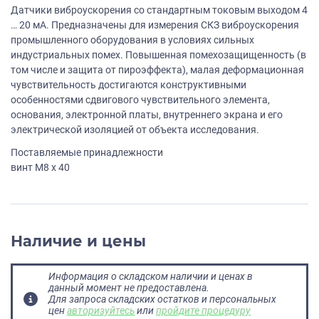
Датчики виброускорения со стандартным токовым выходом 4
… 20 мА. Предназначены для измерения СКЗ виброускорения
промышленного оборудования в условиях сильных
индустриальных помех. Повышенная помехозащищенность (в
том числе и защита от пироэффекта), малая деформационная
чувствительность достигаются конструктивными
особенностями сдвигового чувствительного элемента,
основания, электронной платы, внутреннего экрана и его
электрической изоляцией от объекта исследования.
Поставляемые принадлежности
винт M8 х 40
Наличие и цены
Информация о складском наличии и ценах в
данный момент не предоставлена.
Для запроса складских остатков и персональных
цен
авторизуйтесь
или
пройдите процедуру