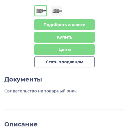
Подобрать аналоги
Купить
Цены
Стать продавцом
Документы
Свидетельство на товарный знак
Описание