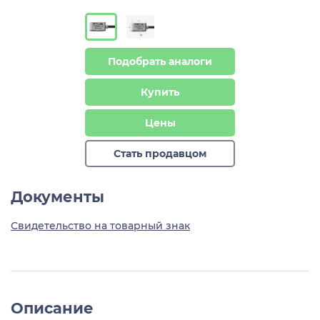
Подобрать аналоги
Купить
Цены
Стать продавцом
Документы
Свидетельство на товарный знак
Описание