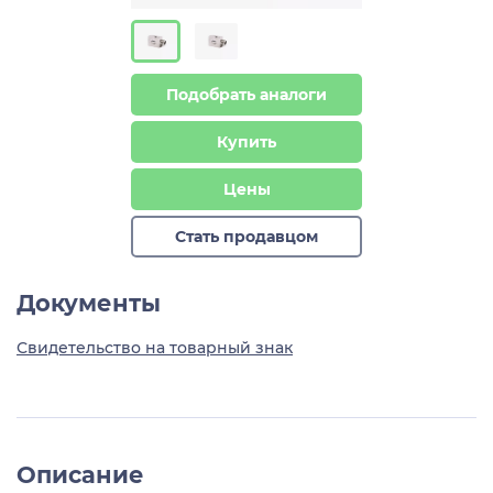
Подобрать аналоги
Купить
Цены
Стать продавцом
Документы
Свидетельство на товарный знак
Описание