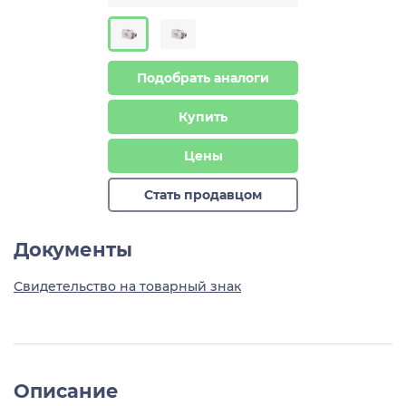
Подобрать аналоги
Купить
Цены
Стать продавцом
Документы
Свидетельство на товарный знак
Описание