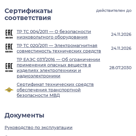
Сертификаты
действителен до
соответствия
ТР ТС 004/2011 — О безопасности
24.11.2026
низковольтного оборудования
ТР ТС 020/2011 — Электромагнитная
24.11.2026
совместимость технических средств
ТР ЕАЭС 037/2016 — Об ограничении
применения опасных веществ в
28.07.2030
изделиях электротехники и
радиоэлектроники
Сертификат технических средств
обеспечения транспортной
безопасности МВД
Документы
Руководство по эксплуатации