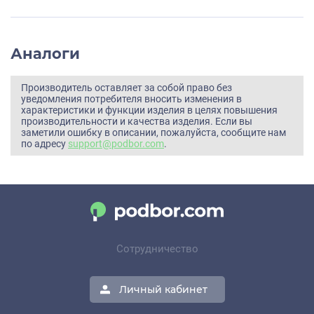
Аналоги
Производитель оставляет за собой право без
уведомления потребителя вносить изменения в
характеристики и функции изделия в целях повышения
производительности и качества изделия. Если вы
заметили ошибку в описании, пожалуйста, сообщите нам
по адресу
support@podbor.com
.
Сотрудничество
Личный кабинет