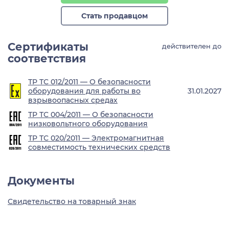
Стать продавцом
Сертификаты
действителен до
соответствия
ТР ТС 012/2011 — О безопасности
оборудования для работы во
31.01.2027
взрывоопасных средах
ТР ТС 004/2011 — О безопасности
низковольтного оборудования
ТР ТС 020/2011 — Электромагнитная
совместимость технических средств
Документы
Свидетельство на товарный знак