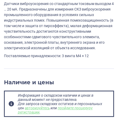
Датчики виброускорения со стандартным токовым выходом 4
… 20 мА. Предназначены для измерения СКЗ виброускорения
промышленного оборудования в условиях сильных
индустриальных помех. Повышенная помехозащищенность (в
том числе и защита от пироэффекта), малая деформационная
чувствительность достигаются конструктивными
особенностями сдвигового чувствительного элемента,
основания, электронной платы, внутреннего экрана и его
электрической изоляцией от объекта исследования.
Поставляемые принадлежности: 3 винта M4 × 12
Наличие и цены
Информация о складском наличии и ценах в
данный момент не предоставлена.
Для запроса складских остатков и персональных
цен
авторизуйтесь
или
пройдите процедуру
регистрации
.