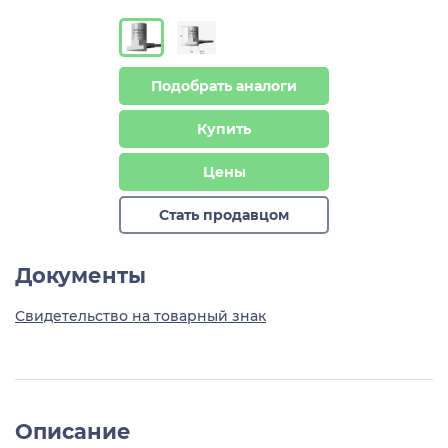
Подобрать аналоги
Купить
Цены
Стать продавцом
Документы
Свидетельство на товарный знак
Описание