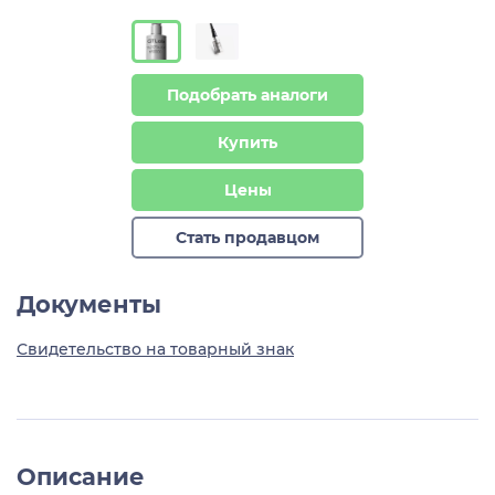
Подобрать аналоги
Купить
Цены
Стать продавцом
Документы
Свидетельство на товарный знак
Описание