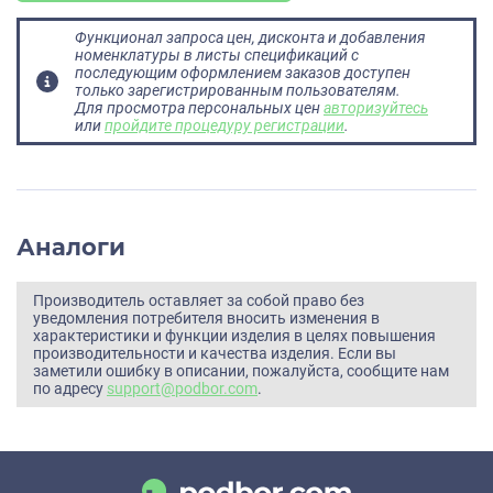
Функционал запроса цен, дисконта и добавления
номенклатуры в листы спецификаций с
последующим оформлением заказов доступен
только зарегистрированным пользователям.
Для просмотра персональных цен
авторизуйтесь
или
пройдите процедуру регистрации
.
Аналоги
Производитель оставляет за собой право без
уведомления потребителя вносить изменения в
характеристики и функции изделия в целях повышения
производительности и качества изделия. Если вы
заметили ошибку в описании, пожалуйста, сообщите нам
по адресу
support@podbor.com
.