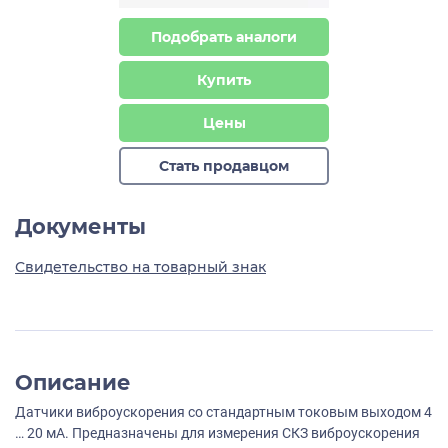
Подобрать аналоги
Купить
Цены
Стать продавцом
Документы
Свидетельство на товарный знак
Описание
Датчики виброускорения со стандартным токовым выходом 4
… 20 мА. Предназначены для измерения СКЗ виброускорения