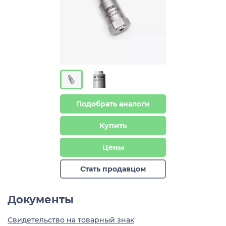
Подобрать аналоги
Купить
Цены
Стать продавцом
Документы
Свидетельство на товарный знак