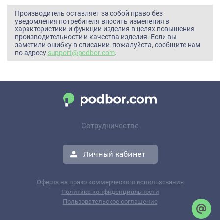
Производитель оставляет за собой право без
уведомления потребителя вносить изменения в
характеристики и функции изделия в целях повышения
производительности и качества изделия. Если вы
заметили ошибку в описании, пожалуйста, сообщите нам
по адресу
support@podbor.com
.
Сотрудничество
Личный кабинет
Оферта на право коммерческого использования
Политика конфиденциальности
Пользовательское соглашение