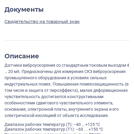
Документы
Свидетельство на товарный знак
Описание
Датчики виброускорения со стандартным токовым выходом 4
… 20 мА. Предназначены для измерения СКЗ виброускорения
промышленного оборудования в условиях сильных
индустриальных помех. Повышенная помехозащищенность (в
том числе и защита от пироэффекта), малая деформационная
чувствительность достигаются конструктивными
особенностями сдвигового чувствительного элемента,
основания, электронной платы, внутреннего экрана и его
электрической изоляцией от объекта исследования.
Диапазон рабочих температур (Т): –40 … +125 °С
Диапазон рабочих температур (Т1): –60 ... +150 °С