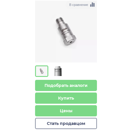
В сравнение
Подобрать аналоги
Купить
Цены
Стать продавцом