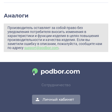
Аналоги
Производитель оставляет за собой право без
уведомления потребителя вносить изменения в
характеристики и функции изделия в целях повышения
производительности и качества изделия. Если вы
заметили ошибку в описании, пожалуйста, сообщите нам
по адресу
support@podbor.com
.
Сотрудничество
Личный кабинет