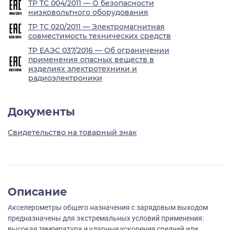
ТР ТС 004/2011 — О безопасности
низковольтного оборудования
ТР ТС 020/2011 — Электромагнитная
совместимость технических средств
ТР ЕАЭС 037/2016 — Об ограничении
применения опасных веществ в
изделиях электротехники и
радиоэлектроники
Документы
Свидетельство на товарный знак
Описание
Акселерометры общего назначения с зарядовым выходом
предназначены для экстремальных условий применения:
высокая температура и ударные ускорения средней или