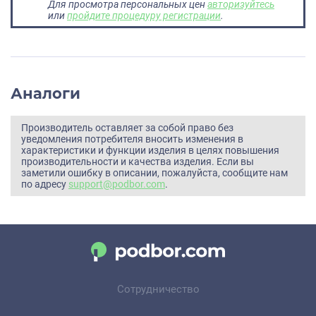
Для просмотра персональных цен
авторизуйтесь
или
пройдите процедуру регистрации
.
Аналоги
Производитель оставляет за собой право без
уведомления потребителя вносить изменения в
характеристики и функции изделия в целях повышения
производительности и качества изделия. Если вы
заметили ошибку в описании, пожалуйста, сообщите нам
по адресу
support@podbor.com
.
Сотрудничество