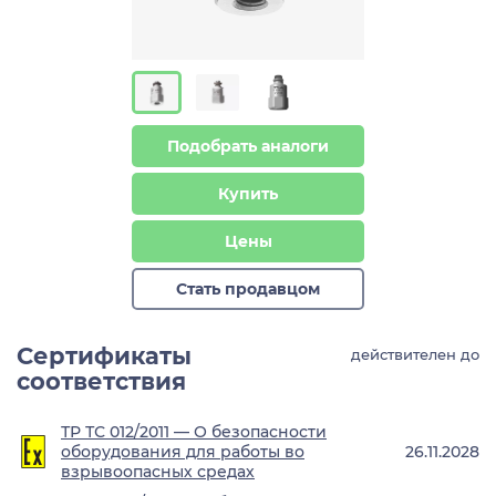
Подобрать аналоги
Купить
Цены
Стать продавцом
Сертификаты
действителен до
соответствия
ТР ТС 012/2011 — О безопасности
оборудования для работы во
26.11.2028
взрывоопасных средах