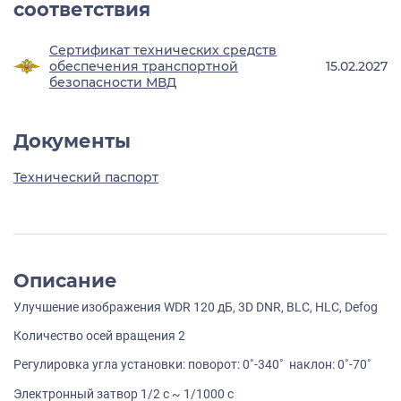
соответствия
Сертификат технических средств
обеспечения транспортной
15.02.2027
безопасности МВД
Документы
Технический паспорт
Описание
Улучшение изображения WDR 120 дБ, 3D DNR, BLC, HLC, Defog
Количество осей вращения 2
Регулировка угла установки: поворот: 0˚-340˚ наклон: 0˚-70˚
Электронный затвор 1/2 с ~ 1/1000 с