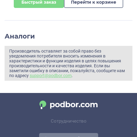
Быстрый заказ
Перейти к корзине
Аналоги
Производитель оставляет за собой право без
уведомления потребителя вносить изменения в
характеристики и функции изделия в целях повышения
производительности и качества изделия. Если вы
заметили ошибку в описании, пожалуйста, сообщите нам
по адресу
support@podbor.com
.
Сотрудничество