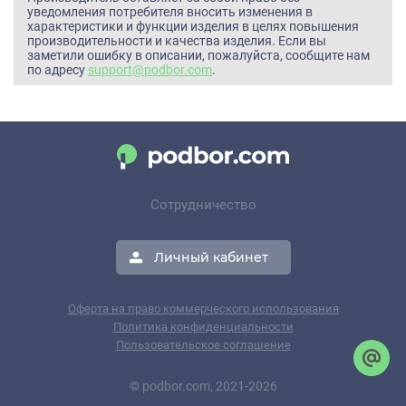
уведомления потребителя вносить изменения в
характеристики и функции изделия в целях повышения
производительности и качества изделия. Если вы
заметили ошибку в описании, пожалуйста, сообщите нам
по адресу
support@podbor.com
.
Сотрудничество
Личный кабинет
Оферта на право коммерческого использования
Политика конфиденциальности
Пользовательское соглашение
© podbor.com, 2021-2026