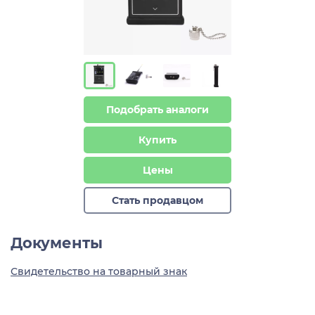
Подобрать аналоги
Купить
Цены
Стать продавцом
Документы
Свидетельство на товарный знак