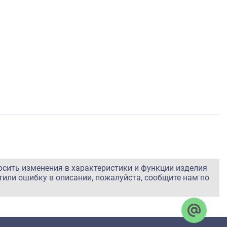
осить изменения в характеристики и функции изделия
тили ошибку в описании, пожалуйста, сообщите нам по