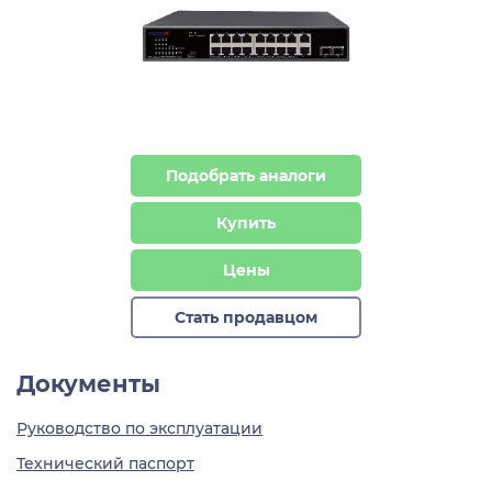
Подобрать аналоги
Купить
Цены
Стать продавцом
Документы
Руководство по эксплуатации
Технический паспорт