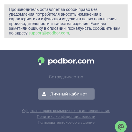
Производитель оставляет за собой право без
уведомления потребителя вносить изменения в
характеристики и функции изделия в целях повышения
производительности и качества изделия. Если вы
заметили ошибку в описании, пожалуйста, сообщите нам
по адресу
support@podbor.com
.
Сотрудничество
Личный кабинет
Оферта на право коммерческого использования
Политика конфиденциальности
Пользовательское соглашение