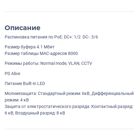
Описание
Распиновка питания по PoE: DC+: 1/2 DC-: 3/6
Размер буфера 4.1 Мбит
Размер таблицы MAC-адресов 8000
Режимы работы: Normal mode, VLAN, CCTV
PD Alive
Питание Built-in LED
Молниезащита: Стандартный режим: 6кВ, Дифференциальный
режим: 4 кВ
Защита от электростатического разряда: Контактный разряд:
6 кВ, Воздушный разряд: 8 кВ