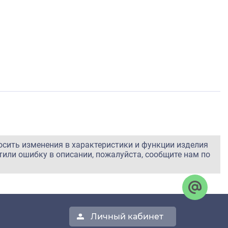
осить изменения в характеристики и функции изделия
тили ошибку в описании, пожалуйста, сообщите нам по
Личный кабинет