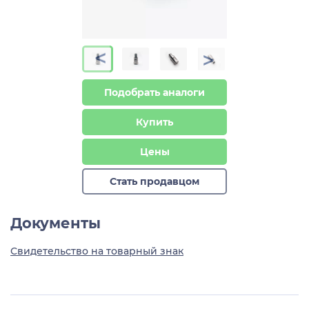
>
>
Подобрать аналоги
Купить
Цены
Стать продавцом
Документы
Свидетельство на товарный знак