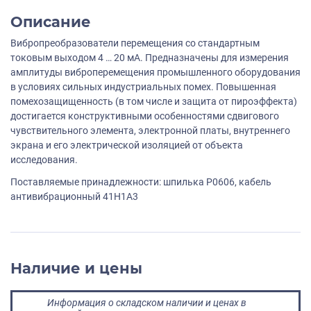
Описание
Вибропреобразователи перемещения со стандартным
токовым выходом 4 … 20 мА. Предназначены для измерения
амплитуды виброперемещения промышленного оборудования
в условиях сильных индустриальных помех. Повышенная
помехозащищенность (в том числе и защита от пироэффекта)
достигается конструктивными особенностями сдвигового
чувствительного элемента, электронной платы, внутреннего
экрана и его электрической изоляцией от объекта
исследования.
Поставляемые принадлежности: шпилька P0606, кабель
антивибрационный 41H1A3
Наличие и цены
Информация о складском наличии и ценах в