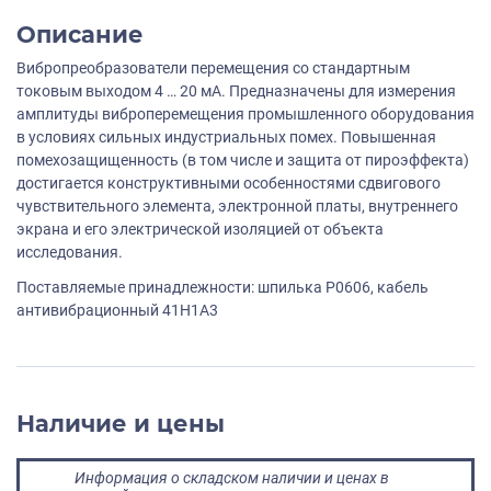
Описание
Вибропреобразователи перемещения со стандартным
токовым выходом 4 … 20 мА. Предназначены для измерения
амплитуды виброперемещения промышленного оборудования
в условиях сильных индустриальных помех. Повышенная
помехозащищенность (в том числе и защита от пироэффекта)
достигается конструктивными особенностями сдвигового
чувствительного элемента, электронной платы, внутреннего
экрана и его электрической изоляцией от объекта
исследования.
Поставляемые принадлежности: шпилька P0606, кабель
антивибрационный 41H1A3
Наличие и цены
Информация о складском наличии и ценах в