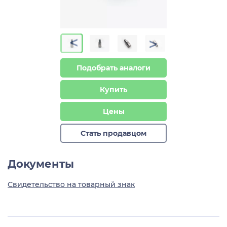
>
>
Подобрать аналоги
Купить
Цены
Стать продавцом
Документы
Свидетельство на товарный знак