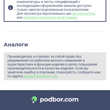
номенклатуры в листы спецификаций с
последующим оформлением заказов доступен
только зарегистрированным пользователям.
Для просмотра персональных цен
авторизуйтесь
или
пройдите процедуру регистрации
.
Аналоги
Производитель оставляет за собой право без
уведомления потребителя вносить изменения в
характеристики и функции изделия в целях повышения
производительности и качества изделия. Если вы
заметили ошибку в описании, пожалуйста, сообщите нам
по адресу
support@podbor.com
.