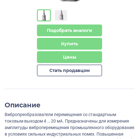
Подобрать аналоги
Купить
Цены
Стать продавцом
Описание
Вибропреобразователи перемещения со стандартным
токовым выходом 4 … 20 мА. Предназначены для измерения
амплитуды виброперемещения промышленного оборудования
в условиях сильных индустриальных помех. Повышенная