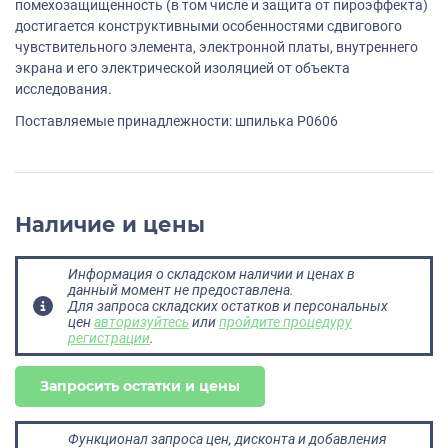
помехозащищенность (в том числе и защита от пироэффекта)
достигается конструктивными особенностями сдвигового
чувствительного элемента, электронной платы, внутреннего
экрана и его электрической изоляцией от объекта
исследования.
Поставляемые принадлежности: шпилька P0606
Наличие и цены
Информация о складском наличии и ценах в
данный момент не предоставлена.
Для запроса складских остатков и персональных
цен
авторизуйтесь
или
пройдите процедуру
регистрации
.
Запросить остатки и цены
Функционал запроса цен, дисконта и добавления