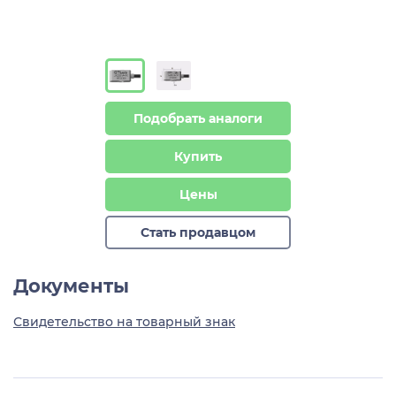
Подобрать аналоги
Купить
Цены
Стать продавцом
Документы
Свидетельство на товарный знак