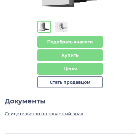
Подобрать аналоги
Купить
Цены
Стать продавцом
Документы
Свидетельство на товарный знак