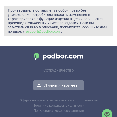
Производитель оставляет за собой право без
уведомления потребителя вносить изменения в
характеристики и функции изделия в целях повышения
производительности и качества изделия. Если вы
заметили ошибку в описании, пожалуйста, сообщите нам
по адресу
support@podbor.com
.
Сотрудничество
Личный кабинет
Оферта на право коммерческого использования
Политика конфиденциальности
Пользовательское соглашение