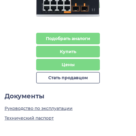
Подобрать аналоги
Купить
Цены
Стать продавцом
Документы
Руководство по эксплуатации
Технический паспорт