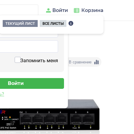
Войти
Корзина
ТЕКУЩИЙ ЛИСТ
ВСЕ ЛИСТЫ
Запомнить меня
В сравнение
ь?