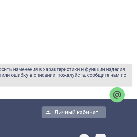
осить изменения в характеристики и функции изделия
тили ошибку в описании, пожалуйста, сообщите нам по
Личный кабинет